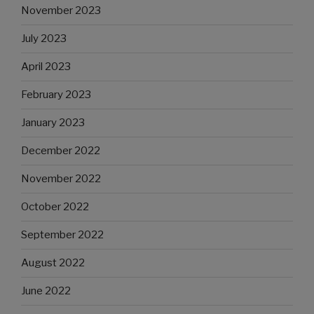
November 2023
July 2023
April 2023
February 2023
January 2023
December 2022
November 2022
October 2022
September 2022
August 2022
June 2022