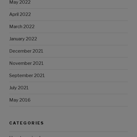
May 2022
April 2022
March 2022
January 2022
December 2021
November 2021
September 2021
July 2021
May 2016
CATEGORIES