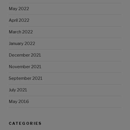
May 2022
April 2022
March 2022
January 2022
December 2021
November 2021
September 2021
July 2021
May 2016
CATEGORIES