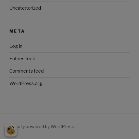
Uncategorized
META
Log in
Entries feed
Comments feed
WordPress.org
Proudly powered by WordPress