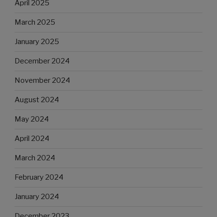
April 2025
March 2025
January 2025
December 2024
November 2024
August 2024
May 2024
April 2024
March 2024
February 2024
January 2024
December 2023