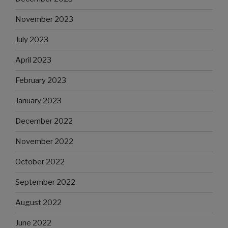
November 2023
July 2023
April 2023
February 2023
January 2023
December 2022
November 2022
October 2022
September 2022
August 2022
June 2022