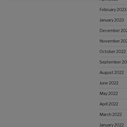
February 2023
January 2023
December 20
November 20
October 2022
September 20
August 2022
June 2022
May 2022
April 2022
March 2022
January 2022