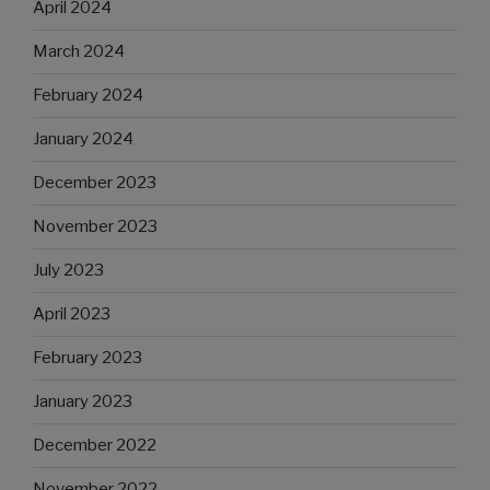
April 2024
March 2024
February 2024
January 2024
December 2023
November 2023
July 2023
April 2023
February 2023
January 2023
December 2022
November 2022