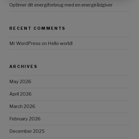
Optimer dit energiforbrug med en energirådgiver
RECENT COMMENTS
Mr WordPress
on
Hello world!
ARCHIVES
May 2026
April 2026
March 2026
February 2026
December 2025