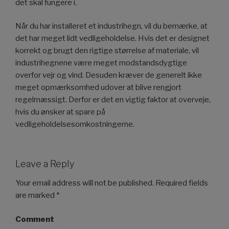
det skal fungere i.
Når du har installeret et industrihegn, vil du bemærke, at
det har meget lidt vedligeholdelse. Hvis det er designet
korrekt og brugt den rigtige størrelse af materiale, vil
industrihegnene være meget modstandsdygtige
overfor vejr og vind. Desuden kræver de generelt ikke
meget opmærksomhed udover at blive rengjort
regelmæssigt. Derfor er det en vigtig faktor at overveje,
hvis du ønsker at spare på
vedligeholdelsesomkostningerne.
Leave a Reply
Your email address will not be published.
Required fields
are marked
*
Comment