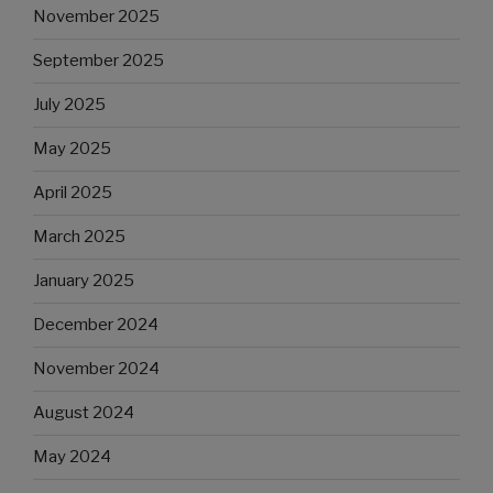
November 2025
September 2025
July 2025
May 2025
April 2025
March 2025
January 2025
December 2024
November 2024
August 2024
May 2024