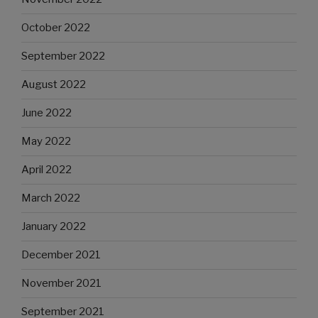
October 2022
September 2022
August 2022
June 2022
May 2022
April 2022
March 2022
January 2022
December 2021
November 2021
September 2021