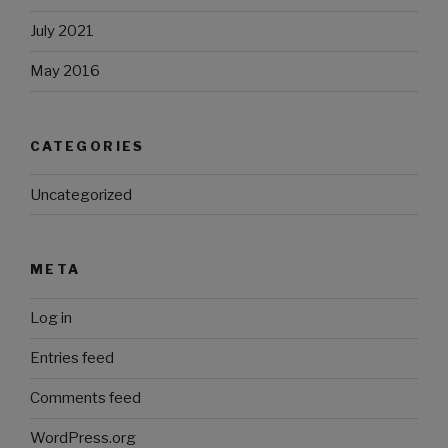
July 2021
May 2016
CATEGORIES
Uncategorized
META
Log in
Entries feed
Comments feed
WordPress.org