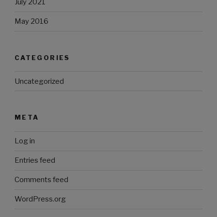
July 2021
May 2016
CATEGORIES
Uncategorized
META
Log in
Entries feed
Comments feed
WordPress.org