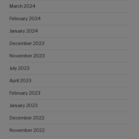
March 2024
February 2024
January 2024
December 2023
November 2023
July 2023
April 2023
February 2023
January 2023
December 2022
November 2022