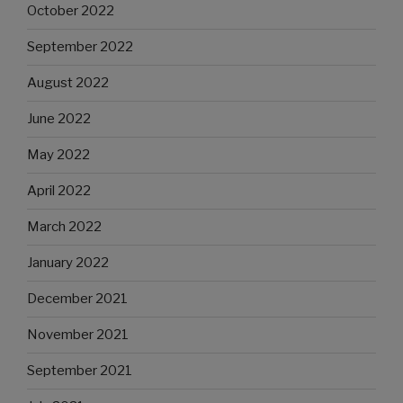
October 2022
September 2022
August 2022
June 2022
May 2022
April 2022
March 2022
January 2022
December 2021
November 2021
September 2021