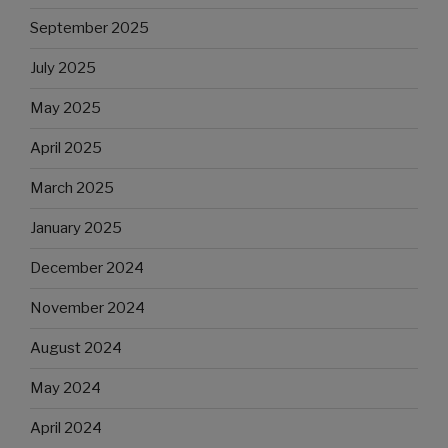
September 2025
July 2025
May 2025
April 2025
March 2025
January 2025
December 2024
November 2024
August 2024
May 2024
April 2024