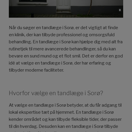
Når du søger en tandlæge i Sorø, er det vigtigt at finde
en klinik, der kan tilbyde professionel og omsorgsfuld
behandling. En tandlæge i Sorø kan hjælpe dig med alt fra
rutinetjek til mere avancerede behandlinger, så du kan
bevare en sund mund og et flot smil. Det er derfor en god
idé at vælge en tandlæge i Sorø, der har erfaring og
tilbyder moderne faciliteter.
Hvorfor vælge en tandlæge i Sorø?
At vælge en tandlæge i Sorø betyder, at du får adgang til
lokal ekspertise tæt på hjemmet. En tandlæge i Sorø
kender området og kan tilbyde fleksible tider, der passer
til din hverdag. Desuden kan en tandlæge i Sorø tilbyde