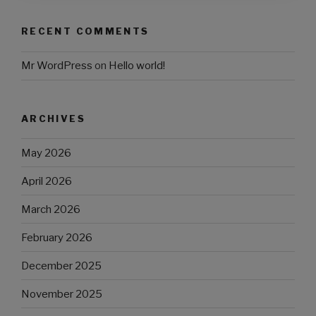
RECENT COMMENTS
Mr WordPress
on
Hello world!
ARCHIVES
May 2026
April 2026
March 2026
February 2026
December 2025
November 2025