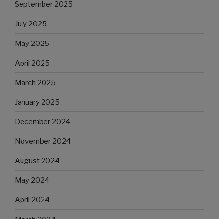
September 2025
July 2025
May 2025
April 2025
March 2025
January 2025
December 2024
November 2024
August 2024
May 2024
April 2024