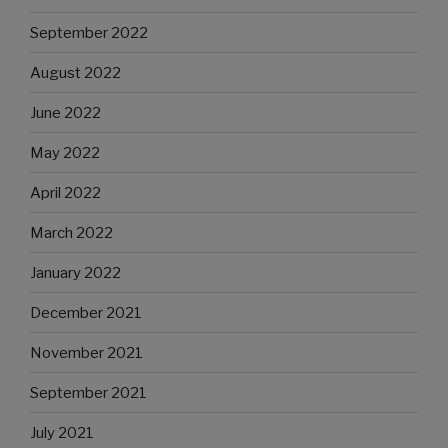
September 2022
August 2022
June 2022
May 2022
April 2022
March 2022
January 2022
December 2021
November 2021
September 2021
July 2021