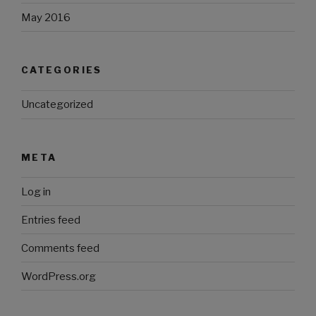
May 2016
CATEGORIES
Uncategorized
META
Log in
Entries feed
Comments feed
WordPress.org