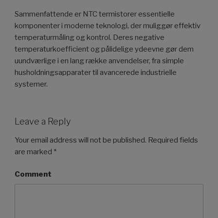
Sammenfattende er NTC termistorer essentielle
komponenter i moderne teknologi, der muliggør effektiv
temperaturmåling og kontrol. Deres negative
temperaturkoefficient og pålidelige ydeevne gør dem
uundværlige i en lang række anvendelser, fra simple
husholdningsapparater til avancerede industrielle
systemer.
Leave a Reply
Your email address will not be published.
Required fields
are marked
*
Comment