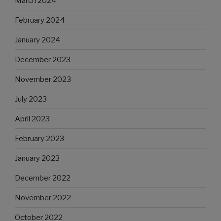
March 2024
February 2024
January 2024
December 2023
November 2023
July 2023
April 2023
February 2023
January 2023
December 2022
November 2022
October 2022